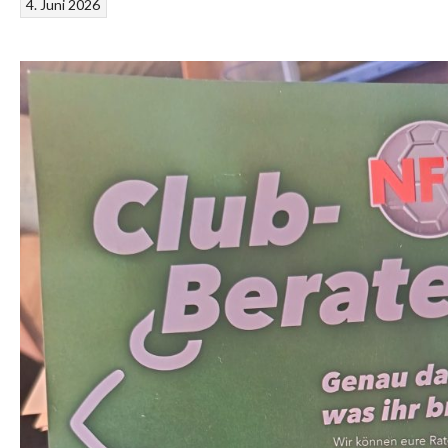
4. Juni 2026