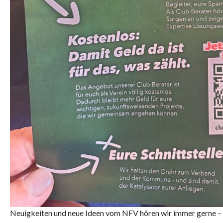
Neuigkeiten und neue Ideen vom NFV hören wir immer gerne –