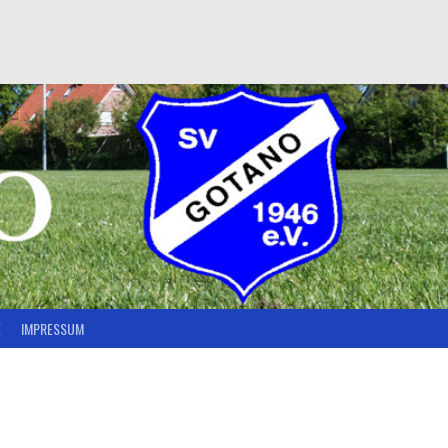
E
IMPRESSUM