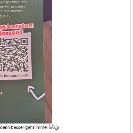
 denn besser geht immer