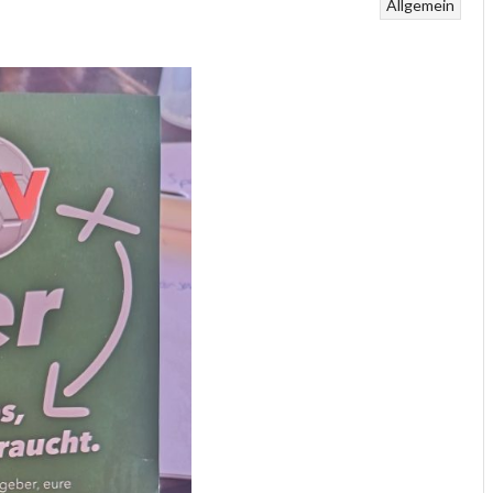
Allgemein