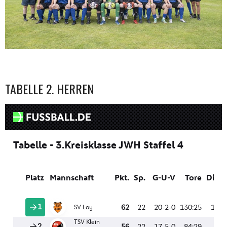
TABELLE 2. HERREN