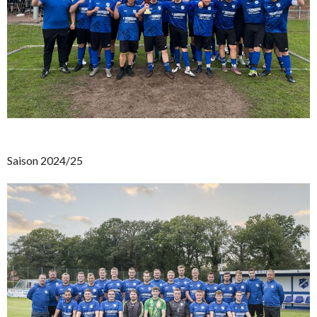
Saison 2024/25