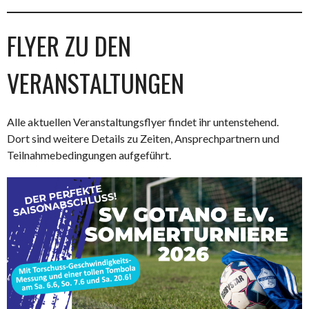
FLYER ZU DEN
VERANSTALTUNGEN
Alle aktuellen Veranstaltungsflyer findet ihr untenstehend.
Dort sind weitere Details zu Zeiten, Ansprechpartnern und
Teilnahmebedingungen aufgeführt.