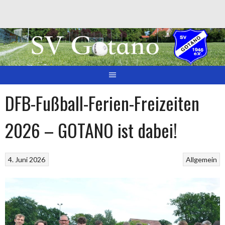
Springe
zum
Inhalt
DFB-Fußball-Ferien-Freizeiten
2026 – GOTANO ist dabei!
4. Juni 2026
Allgemein