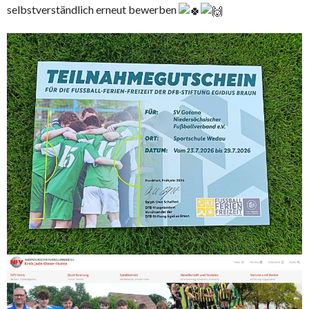
selbstverständlich erneut bewerben