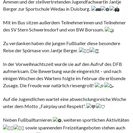
Ammen und der stellvertretenden Jugendfachwartin Jantje
Berger zur Sportschule Wedau in Duisburg.
Mit im Bus sitzen außerdem Teilnehmerinnen und Teilnehmer
des SV Stern Schwerinsdorf und von BW Borssum.
Zu verdanken haben die jungen Fußballer diese besondere
Reise der Spürnase von Jantje Berger.
In der Vorweihnachtszeit wurde sie auf den Aufruf des DFB
aufmerksam. Die Bewerbung wurde eingereicht – und nach
einigen Wochen des Wartens folgte im Februar die erlösende
Zusage. Die Freude war natürlich riesengroß!
Auf die Jugendlichen wartet eine abwechslungsreiche Woche
unter dem Motto „Fairplay und Respekt“.
Neben Fußballturnieren
, weiteren sportlichen Aktivitäten
sowie spannenden Freizeitangeboten stehen auch