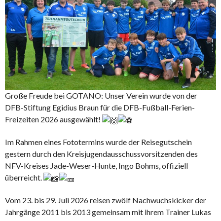
Große Freude bei GOTANO: Unser Verein wurde von der
DFB-Stiftung Egidius Braun für die DFB-Fußball-Ferien-
Freizeiten 2026 ausgewählt!
Im Rahmen eines Fototermins wurde der Reisegutschein
gestern durch den Kreisjugendausschussvorsitzenden des
NFV-Kreises Jade-Weser-Hunte, Ingo Bohms, offiziell
überreicht.
Vom 23. bis 29. Juli 2026 reisen zwölf Nachwuchskicker der
Jahrgänge 2011 bis 2013 gemeinsam mit ihrem Trainer Lukas