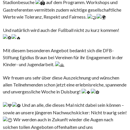
Stadionbesuche
auf dem Programm. Workshops und
Gastreferenten vermitteln zudem wichtige gesellschaftliche
Werte wie Toleranz, Respekt und Fairness.
Und natürlich wird auch der Fußball nicht zu kurz kommen!
Mit diesem besonderen Angebot bedankt sich die DFB-
Stiftung Egidius Braun bei Vereinen für ihr Engagement in der
Kinder- und Jugendarbeit.
Wir freuen uns sehr über diese Auszeichnung und wünschen
allen Teilnehmenden schon jetzt eine erlebnisreiche, spannende
und unvergessliche Woche in Duisburg!
Und an alle, die dieses Mal nicht dabei sein können –
sowie an unsere jüngeren Nachwuchskicker: Nicht traurig sein!
Wir werden auch in Zukunft wieder die Augen nach
solchen tollen Angeboten offenhalten und uns