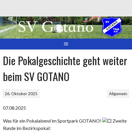
Springe
zum
Inhalt
Die Pokalgeschichte geht weiter
beim SV GOTANO
26. Oktober 2025
Allgemein
07.08.2025
Was für ein Pokalabend im Sportpark GOTANO!
Zweite
Runde im Bezirkspokal: