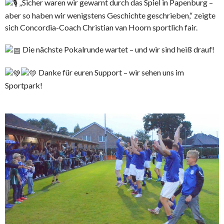
„Sicher waren wir gewarnt durch das Spiel in Papenburg –
aber so haben wir wenigstens Geschichte geschrieben,“ zeigte
sich Concordia-Coach Christian van Hoorn sportlich fair.
Die nächste Pokalrunde wartet – und wir sind heiß drauf!
Danke für euren Support – wir sehen uns im
Sportpark!